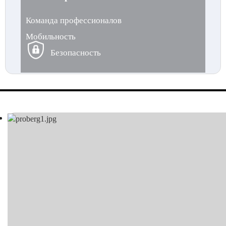
Команда профессионалов
Мобильность
Безопасность