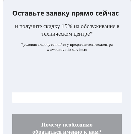
Оставьте заявку прямо сейчас
и получите скидку 15% на обслуживание в
техническом центре*
*условия акции уточняйте у представителя техцентра
www.renovatio-servise.ru
.
Почему необходимо
обратиться именно к нам?