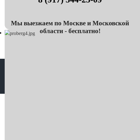
Мы выезжаем по Москве и Московской
области - бесплатно!
Корректировка пробега в Москве © Все права защищены
Карта сайта