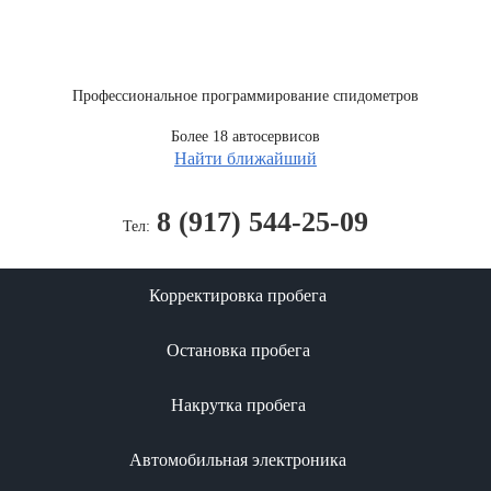
Профессиональное программирование спидометров
Более 18 автосервисов
Найти ближайший
8 (917) 544-25-09
Тел:
Корректировка пробега
Остановка пробега
Накрутка пробега
Автомобильная электроника