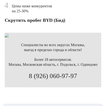
4
Цены ниже конкурентов
на 25-30%
Скрутить пробег BYD (Бид)
Специалисты во всех округах Москвы,
выезд в пределах города и области!
Более 18 автосервисов.
Москва, Московская область, г. Подольск, г. Одинцово
8 (926) 060-97-97