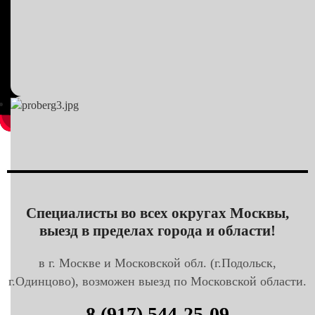
Специалисты во всех округах Москвы,
выезд в пределах города и области!
в г. Москве и Московской обл. (г.Подольск,
г.Одинцово), возможен выезд по Московской области.
8 (917) 544-25-09