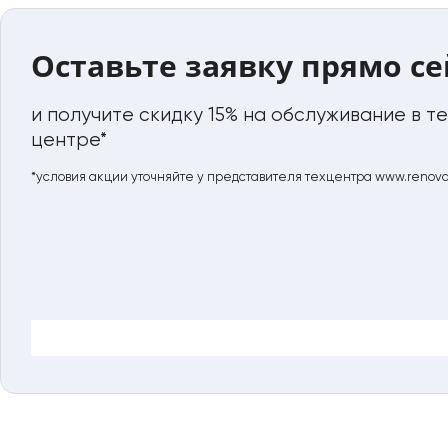
Оставьте заявку прямо с
и получите скидку 15% на обслуживание в т
центре*
*условия акции уточняйте у представителя техцентра www.renovat
.