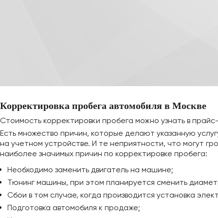
Корректировка пробега автомобиля в Москве
Стоимость корректировки пробега можно узнать в прайс-
Есть множество причин, которые делают указанную услуг
на учетном устройстве. И те неприятности, что могут гр
наиболее значимых причин по корректировке пробега:
Необходимо заменить двигатель на машине;
Тюнинг машины, при этом планируется сменить диамет
Сбои в том случае, когда производится установка элек
Подготовка автомобиля к продаже;