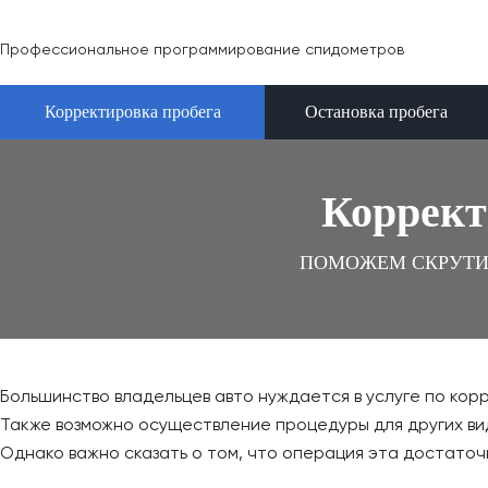
Профессиональное программирование спидометров
Корректировка пробега
Остановка пробега
Коррект
ПОМОЖЕМ СКРУТИ
Большинство владельцев авто нуждается в услуге по ко
Также возможно осуществление процедуры для других ви
Однако важно сказать о том, что операция эта достато