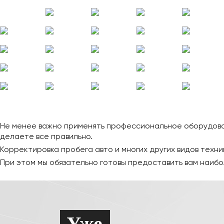
Не менее важно применять профессиональное оборудован
делаете все правильно.
Корректировка пробега авто и многих других видов техник
При этом мы обязательно готовы предоставить вам наибо
Уже