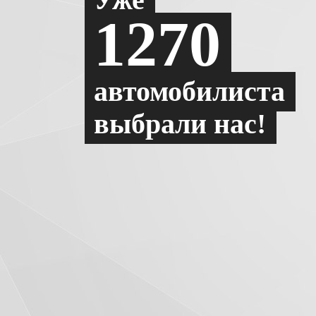
1270
автомобилиста
выбрали нас!