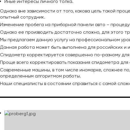
Иные интересы личного толка.
Однако вне зависимости от того, какова цель такой про
опытный сотрудник.
Изменение пробега на приборной панели авто – процед
Однако ее производить достаточно сложно, для этого т
Мы предлагаем данную услугу на профессиональном уро
Данная работа может быть выполнена для российских и 
Спидометр корректируется совершенно по-разному для м
Проще всего корректировать показания спидометра для
Современные машины, в том числе иномарке, сложнее по
определенным алгоритмом работы.
Наши специалисты в состоянии справиться с самой сложн