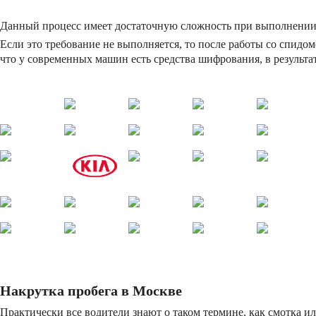
Данный процесс имеет достаточную сложность при выполнении,
Если это требование не выполняется, то после работы со спидоме
что у современных машин есть средства шифрования, в результа
Накрутка пробега в Москве
Практически все водители знают о таком термине, как смотка ил