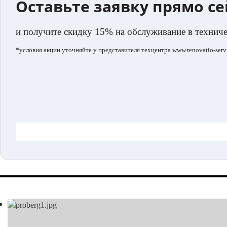
Оставьте заявку прямо с
и получите скидку 15% на обслуживание в технич
*условия акции уточняйте у представителя техцентра www.renovatio-servi
.