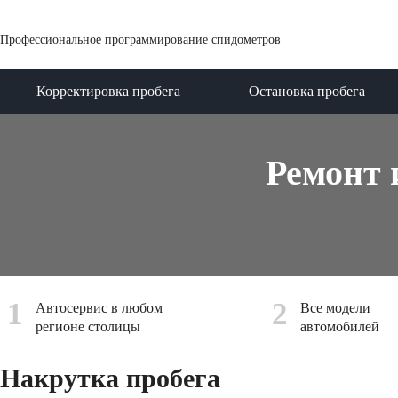
Профессиональное программирование спидометров
Корректировка пробега
Остановка пробега
Ремонт 
1
2
Автосервис в любом
Все модели
регионе столицы
автомобилей
Накрутка пробега