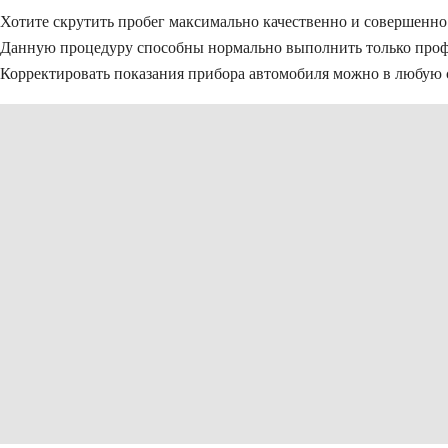
Хотите скрутить пробег максимально качественно и совершенно 
Данную процедуру способны нормально выполнить только профе
Корректировать показания прибора автомобиля можно в любую с