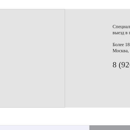
Специал
выезд в 
Более 18
Москва, 
8 (92