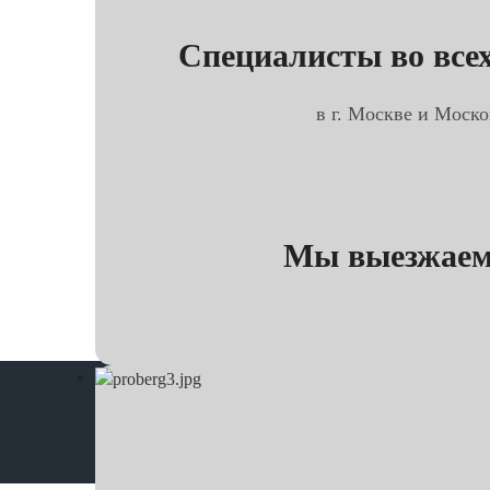
Специалисты во всех
в г. Москве и Моско
Мы выезжаем 