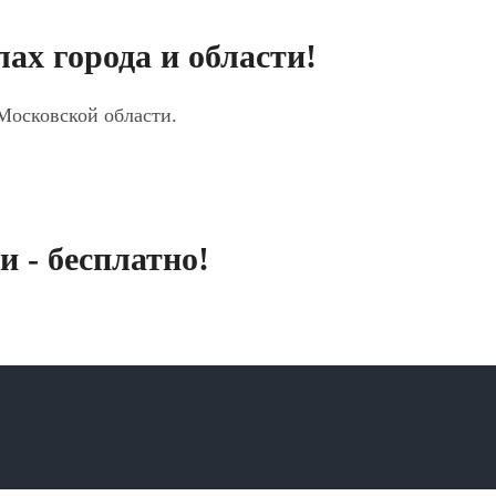
ах города и области!
 Московской области.
 - бесплатно!