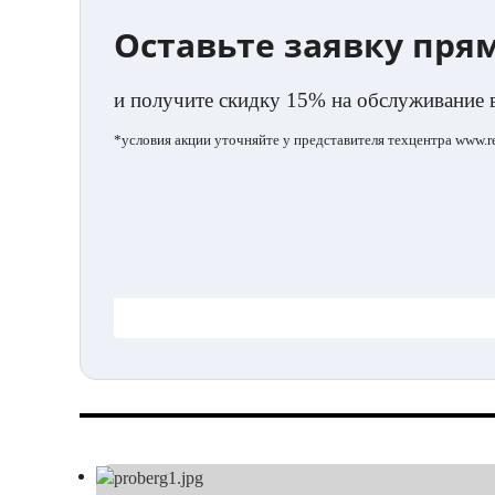
Оставьте заявку пря
и получите скидку 15% на обслуживание 
*условия акции уточняйте у представителя техцентра www.ren
.