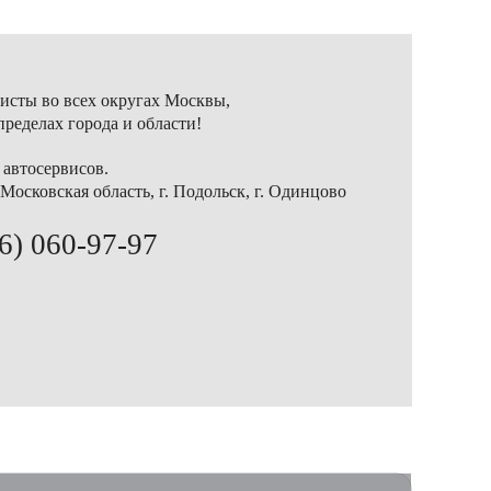
исты во всех округах Москвы,
пределах города и области!
 автосервисов.
Московская область, г. Подольск, г. Одинцово
6) 060-97-97