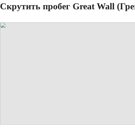
Скрутить пробег Great Wall (Гре