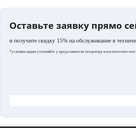
Оставьте заявку прямо с
и получите скидку 15% на обслуживание в технич
*условия акции уточняйте у представителя техцентра www.renovatio-servi
.