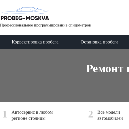
Профессиональное программирование спидометров
Корректировка пробега
Остановка пробега
Ремонт 
1
2
Автосервис в любом
Все модели
регионе столицы
автомобилей