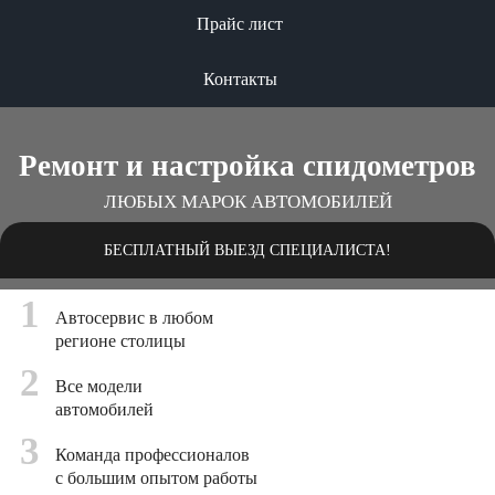
Прайс лист
Контакты
Ремонт и настройка спидометров
ЛЮБЫХ МАРОК АВТОМОБИЛЕЙ
БЕСПЛАТНЫЙ ВЫЕЗД СПЕЦИАЛИСТА!
1
Автосервис в любом
регионе столицы
2
Все модели
автомобилей
3
Команда профессионалов
с большим опытом работы