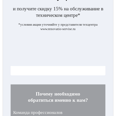
и получите скидку 15% на обслуживание в
техническом центре*
*условия акции уточняйте у представителя техцентра
www.renovatio-servise.ru
.
Почему необходимо
обратиться именно к нам?
Команда профессионалов