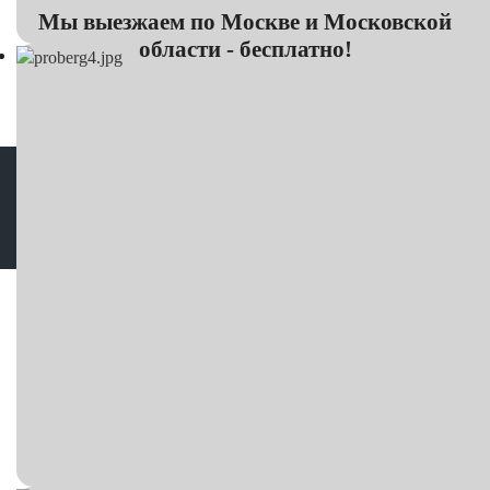
Мы выезжаем по Москве и Московской
области - бесплатно!
Корректировка пробега в Москве © Все права защищены
Карта сайта