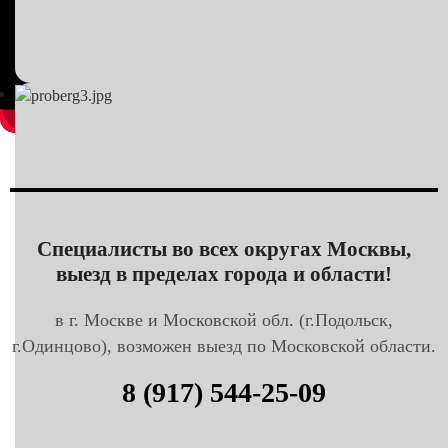
Специалисты во всех округах Москвы,
выезд в пределах города и области!
в г. Москве и Московской обл. (г.Подольск,
г.Одинцово), возможен выезд по Московской области.
8 (917) 544-25-09