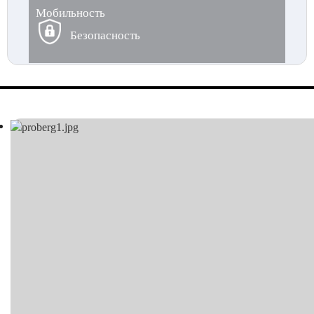
Мобильность
Безопасность