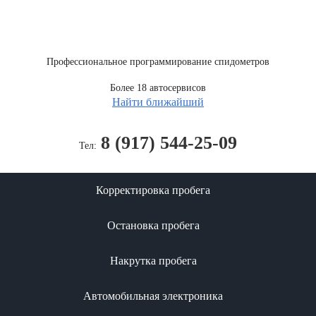
Профессиональное программирование спидометров
Более 18 автосервисов
Найти ближайший
8 (917) 544-25-09
Тел:
Корректировка пробега
Остановка пробега
Накрутка пробега
Автомобильная электроника