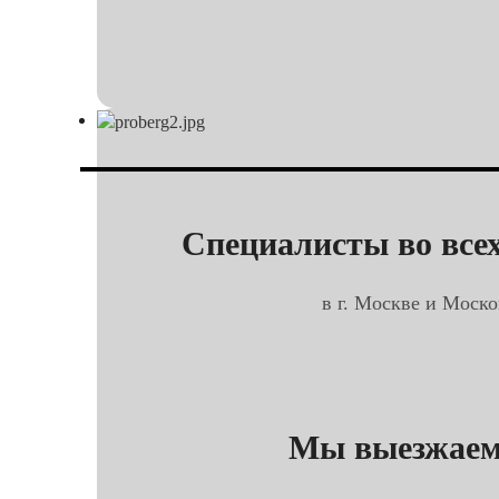
Специалисты во всех
в г. Москве и Моско
Мы выезжаем 