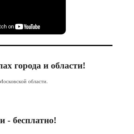
ах города и области!
 Московской области.
 - бесплатно!