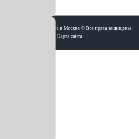
Корректировка пробега в Москве © Все права защищены
Карта сайта