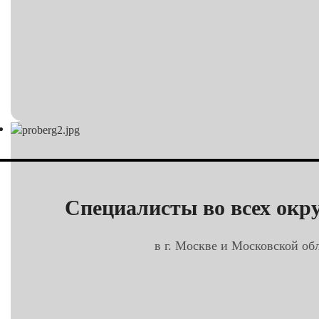
Специалисты во всех окру
в г. Москве и Московской обл