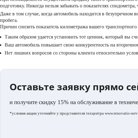
подготовку. Никогда нельзя забывать о показателях спидометра,
Даже в том случае, когда автомобиль находится в безупречном
пробега.
Причин снизить показатель километража вашего транспортного с
Таким образом удается установить тот ценник, который вы сч
Ваш автомобиль повышает свою конкурентность на вторично
Нет лишних вопросов со стороны клиента относительно усло
Оставьте заявку прямо с
и получите скидку 15% на обслуживание в технич
*условия акции уточняйте у представителя техцентра www.renovatio-servi