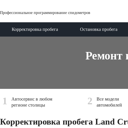
Профессиональное программирование спидометров
Корректировка пробега
Остановка пробега
Ремонт 
1
2
Автосервис в любом
Все модели
регионе столицы
автомобилей
Корректировка пробега Land Cru