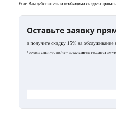
Если Вам действительно необходимо скорректировать 
Оставьте заявку пря
и получите скидку 15% на обслуживание 
*условия акции уточняйте у представителя техцентра www.ren
.