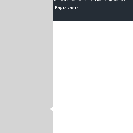
Карта сайта