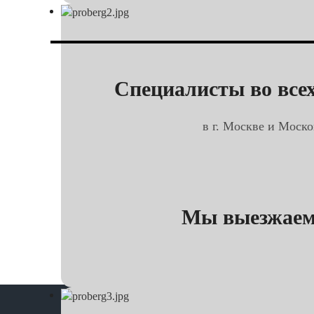
Специалисты во всех
в г. Москве и Моско
Мы выезжаем 