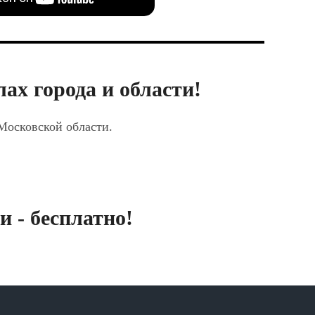
ах города и области!
 Московской области.
 - бесплатно!