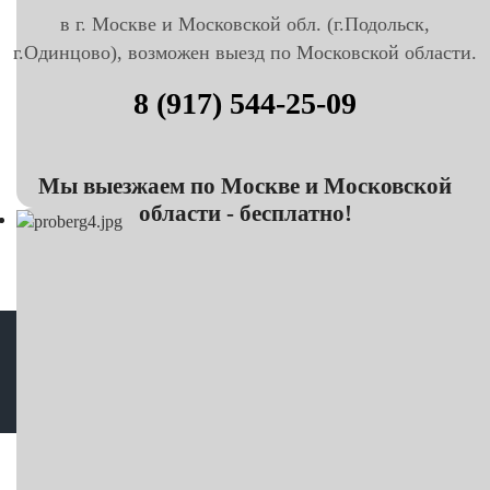
в г. Москве и Московской обл. (г.Подольск,
г.Одинцово), возможен выезд по Московской области.
8 (917) 544-25-09
Мы выезжаем по Москве и Московской
области - бесплатно!
Корректировка пробега в Москве © Все права защищены
Карта сайта