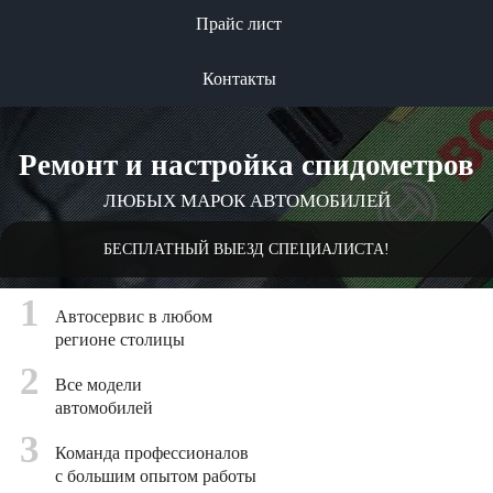
Прайс лист
Контакты
Ремонт и настройка спидометров
ЛЮБЫХ МАРОК АВТОМОБИЛЕЙ
БЕСПЛАТНЫЙ ВЫЕЗД СПЕЦИАЛИСТА!
1
Автосервис в любом
регионе столицы
2
Все модели
автомобилей
3
Команда профессионалов
с большим опытом работы