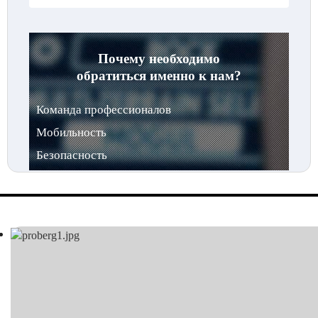
Почему необходимо
обратиться именно к нам?
Команда профессионалов
Мобильность
Безопасность