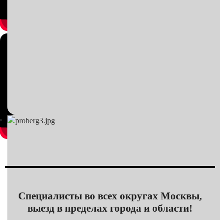
Специалисты во всех округах Москвы,
выезд в пределах города и области!