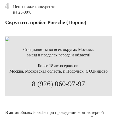
4
Цены ниже конкурентов
на 25-30%
Скрутить пробег Porsche (Порше)
Специалисты во всех округах Москвы,
выезд в пределах города и области!
Более 18 автосервисов.
Москва, Московская область, г. Подольск, г. Одинцово
8 (926) 060-97-97
В автомобилях Porsche при проведении компьютерной