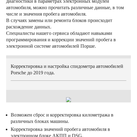
диагностики в параметрах электронных модулей
автомобиля, можно прочитать различные данные, в том
числе и значения пробега автомобиля.
В случаях замены или ремонта блоков происходит
расхождение данных.
Специалисты нашего сервиса обладают навыками
программирования и коррекции значений пробега в
электронной системе автомобилей Порше.
Корректировка и настройка спидометра автомобилей
Porsche до 2019 года.
Возможен сброс и корректировка километража в
различных блоках машины.
Корректировка значений пробега автомобиля в
электронном блоке АКПП и DSG.